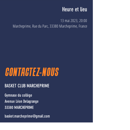
Heure et lieu
13 mai 2023, 20:00
Marcheprime, Rue du Parc, 33380 Marcheprime, France
CONTACTEZ-NOUS
BASKET CLUB MARCHEPRIME
Gymnase du collège
Avenue Léon Delagrange
33380 MARCHEPRIME
basket.marcheprime@gmail.com