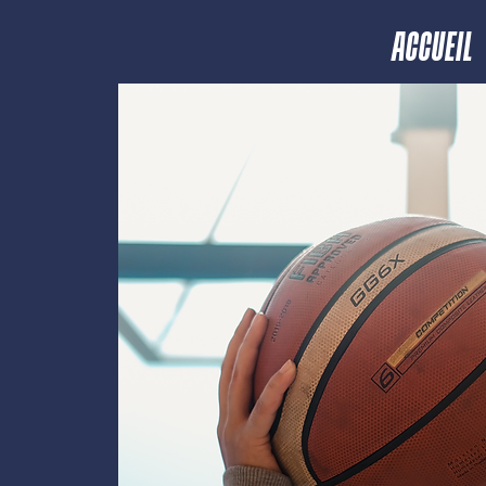
ACCUEIL