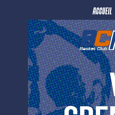
ACCUEIL