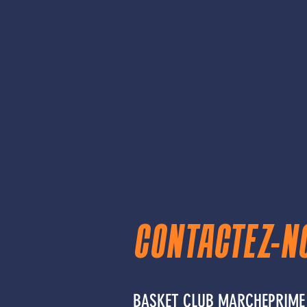
CONTACTEZ-N
BASKET CLUB MARCHEPRIME