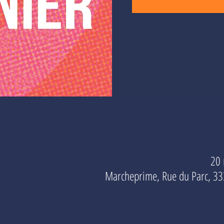
20 
Marcheprime, Rue du Parc, 3