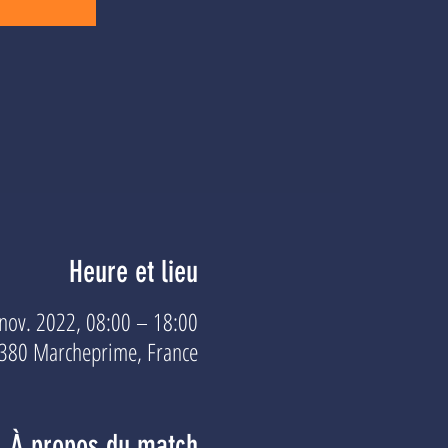
Heure et lieu
nov. 2022, 08:00 – 18:00
3380 Marcheprime, France
À propos du match