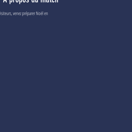
iteurs, venez préparer Noël en 